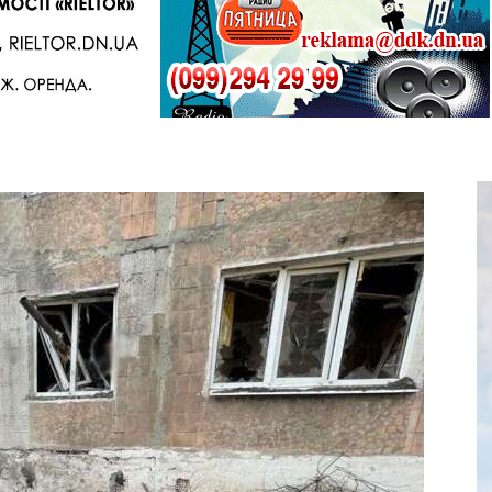
Telegram