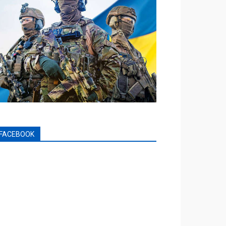
FACEBOOK