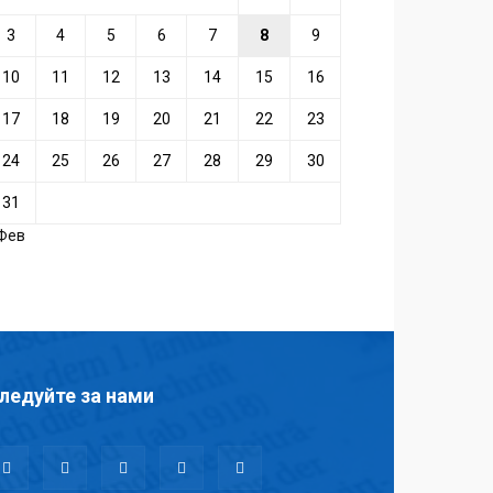
3
4
5
6
7
8
9
10
11
12
13
14
15
16
17
18
19
20
21
22
23
24
25
26
27
28
29
30
31
 Фев
ледуйте за нами