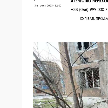
3 апреля 2023 - 12:00
Facebook
Twitter
Поделиться