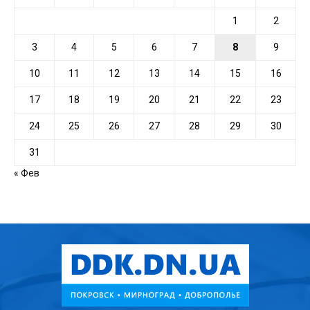
1
2
3
4
5
6
7
8
9
10
11
12
13
14
15
16
17
18
19
20
21
22
23
24
25
26
27
28
29
30
31
« Фев