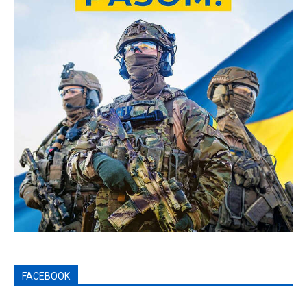
FACEBOOK