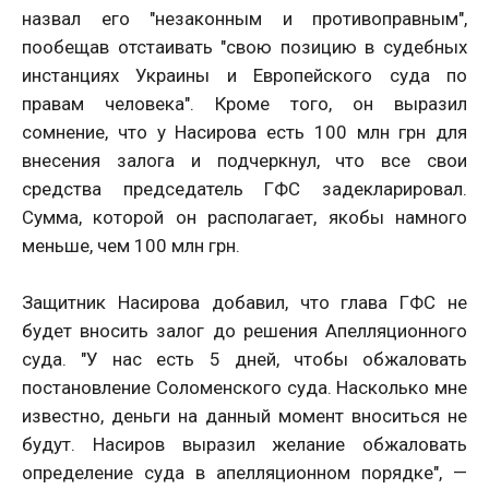
назвал его "незаконным и противоправным",
пообещав отстаивать "свою позицию в судебных
инстанциях Украины и Европейского суда по
правам человека". Кроме того, он выразил
сомнение, что у Насирова есть 100 млн грн для
внесения залога и подчеркнул, что все свои
средства председатель ГФС задекларировал.
Сумма, которой он располагает, якобы намного
меньше, чем 100 млн грн.
Защитник Насирова добавил, что глава ГФС не
будет вносить залог до решения Апелляционного
суда. "У нас есть 5 дней, чтобы обжаловать
постановление Соломенского суда. Насколько мне
известно, деньги на данный момент вноситься не
будут. Насиров выразил желание обжаловать
определение суда в апелляционном порядке", —