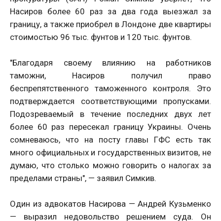
Насиров более 60 раз за два года выезжал за
границу, а также приобрел в Лондоне две квартиры
стоимостью 96 тыс. фунтов и 120 тыс. фунтов.
"Благодаря своему влиянию на работников
таможни, Насиров получил право
беспрепятственного таможенного контроля. Это
подтверждается соответствующими пропусками.
Подозреваемый в течение последних двух лет
более 60 раз пересекал границу Украины. Очень
сомневаюсь, что на посту главы ГФС есть так
много официальных и государственных визитов, не
думаю, что столько можно говорить о налогах за
пределами страны", — заявил Симкив.
Один из адвокатов Насирова — Андрей Кузьменко
— выразил недовольство решением суда. Он