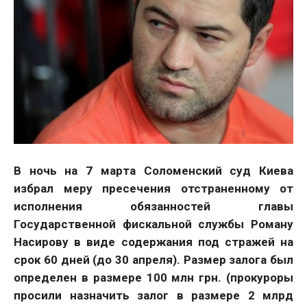
В ночь на 7 марта Соломенский суд Киева
избрал меру пресечения отстраненному от
исполнения обязанностей главы
Государственной фискальной службы Роману
Насирову в виде содержания под стражей на
срок 60 дней (до 30 апреля). Размер залога был
определен в размере 100 млн грн. (прокуроры
просили назначить залог в размере 2 млрд