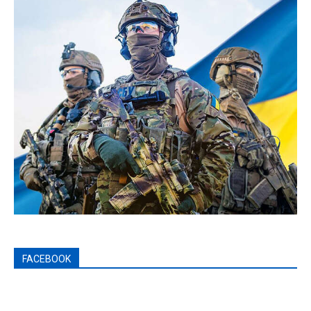
FACEBOOK