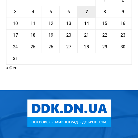
1
2
3
4
5
6
7
8
9
10
11
12
13
14
15
16
17
18
19
20
21
22
23
24
25
26
27
28
29
30
31
« Фев