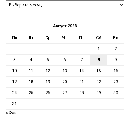
ПО
ДАТЕ
Август 2026
Пн
Вт
Ср
Чт
Пт
Сб
Вс
1
2
3
4
5
6
7
8
9
10
11
12
13
14
15
16
17
18
19
20
21
22
23
24
25
26
27
28
29
30
31
« Фев