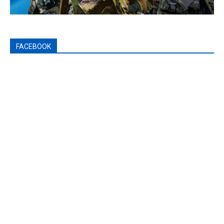
FACEBOOK