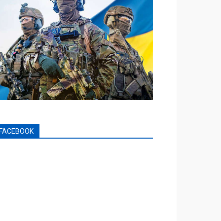
FACEBOOK