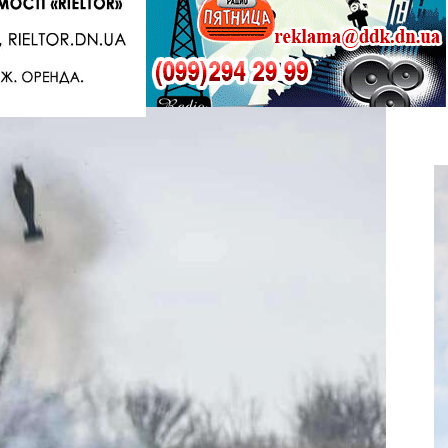
Telegram