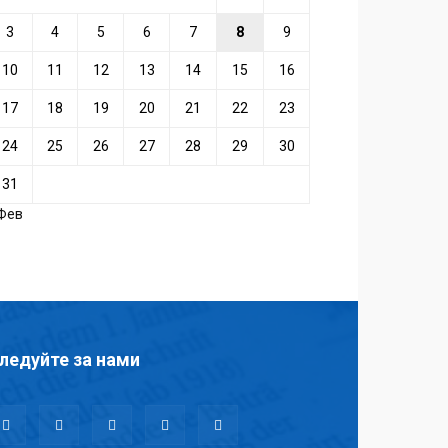
3
4
5
6
7
8
9
10
11
12
13
14
15
16
17
18
19
20
21
22
23
24
25
26
27
28
29
30
31
 Фев
ледуйте за нами