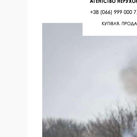
Facebook
Twitter
Поделиться