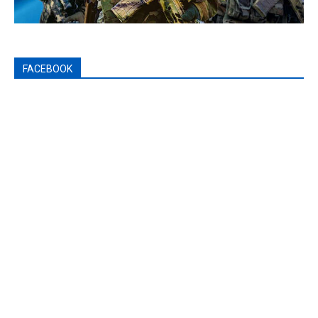
FACEBOOK