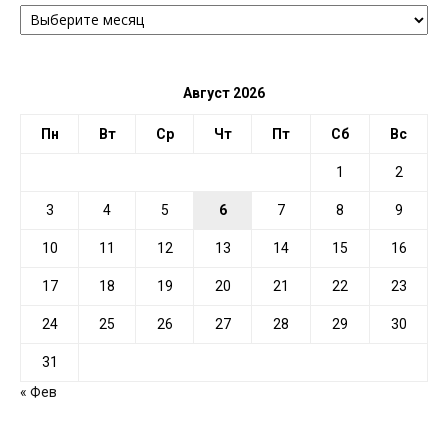
АРХИВ
ПО
ДАТЕ
Август 2026
Пн
Вт
Ср
Чт
Пт
Сб
Вс
1
2
3
4
5
6
7
8
9
10
11
12
13
14
15
16
17
18
19
20
21
22
23
24
25
26
27
28
29
30
31
« Фев