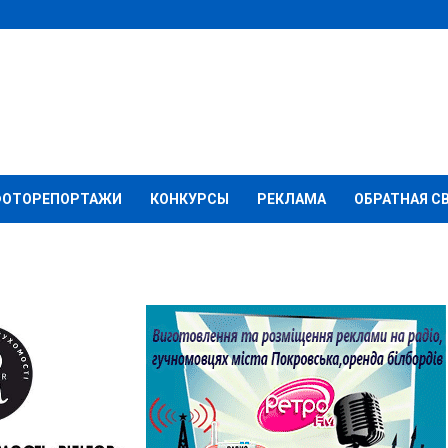
ФОТОРЕПОРТАЖИ
КОНКУРСЫ
РЕКЛАМА
ОБРАТНАЯ С
ччини