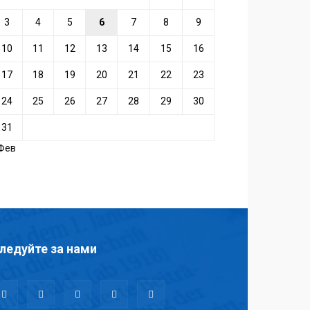
3
4
5
6
7
8
9
10
11
12
13
14
15
16
17
18
19
20
21
22
23
24
25
26
27
28
29
30
31
 Фев
ледуйте за нами