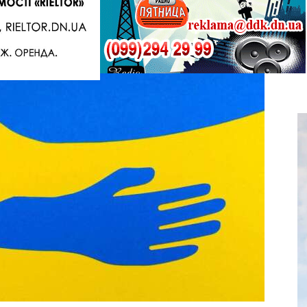
Telegram