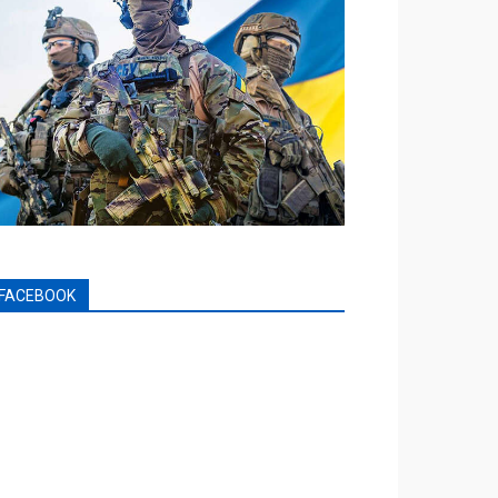
FACEBOOK