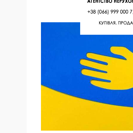
Facebook
Twitter
Поделиться