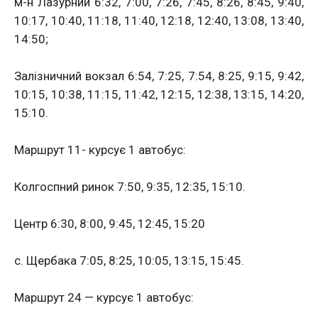
м-н Лазурний 6:32, 7:00, 7:26, 7:45, 8:26, 8:45, 9:40,
10:17, 10:40, 11:18, 11:40, 12:18, 12:40, 13:08, 13:40,
14:50;
Залізничний вокзал 6:54, 7:25, 7:54, 8:25, 9:15, 9:42,
10:15, 10:38, 11:15, 11:42, 12:15, 12:38, 13:15, 14:20,
15:10.
Маршрут 11- курсує 1 автобус:
Колгоспний ринок 7:50, 9:35, 12:35, 15:10.
Центр 6:30, 8:00, 9:45, 12:45, 15:20
с. Щербака 7:05, 8:25, 10:05, 13:15, 15:45.
Маршрут 24 — курсує 1 автобус: