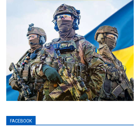
FACEBOOK