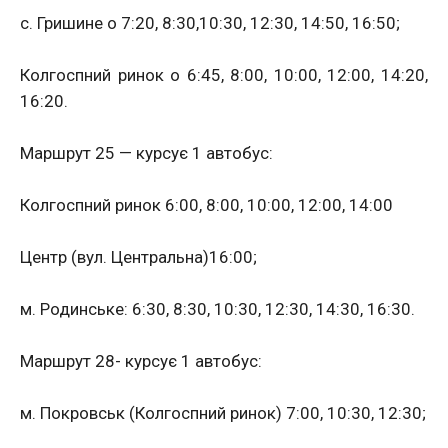
с. Гришине о 7:20, 8:30,10:30, 12:30, 14:50, 16:50;
Колгоспний ринок о 6:45, 8:00, 10:00, 12:00, 14:20,
16:20.
Маршрут 25 — курсує 1 автобус:
Колгоспний ринок 6:00, 8:00, 10:00, 12:00, 14:00
Центр (вул. Центральна)16:00;
м. Родинське: 6:30, 8:30, 10:30, 12:30, 14:30, 16:30.
Маршрут 28- курсує 1 автобус:
м. Покровськ (Колгоспний ринок) 7:00, 10:30, 12:30;