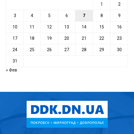
1
2
3
4
5
6
7
8
9
10
11
12
13
14
15
16
17
18
19
20
21
22
23
24
25
26
27
28
29
30
31
« Фев