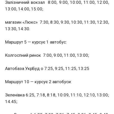
Залізничний вокзал 8:00, 9:00, 10:00, 11:00, 12:00,
13:00, 14:00, 15:00;
магазин «Люкс» 7:30, 8:30, 9:30, 10:30, 11:30, 12:30,
13:30, 14:30.
Маршрут 5 — курсує 1 автобус:
Колгоспний ринок 7:00, 9:00, 11:00, 13:00;
Автобаза УкрБуд о 7:25, 9:25, 11:25, 13:25
Маршрут 10 — курсує 2 автобуси:
Зеленівка 6:25, 7:18, 8:18, 10:09, 11:10, 12:10, 13:00;
14.45;