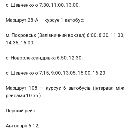
с. Шевченко о 7:30, 11:00, 13:00.
Маршрут 28-А — курсує 1 автобус:
м. Покровськ (Залізничний вокзал) 6:00, 8:30, 11:30,
14:35, 16:00;
с. Новоолександрівка 6:50, 12:30;
с. Шевченко о 7:15, 9:00, 13:05, 15:00, 16:20.
Маршрут 108 — курсує 6 автобусів (інтервал між
рейсами 10 хв.)
Перший рейс:
Автопарк 6:12;