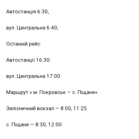
Автостанція 6:30;
вул. Центральна 6:40;
Останній рейс:
Автостанції 16:30:
вул. Центральна 17:00.
Маршрут » м. Покровськ — с. Піщане»
Залізничний вокзал — 8:00, 11:25
с. Піщане — 8:30, 12:00.