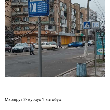
Маршрут 3- курсує 1 автобус: