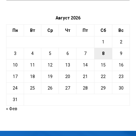
ДАТЕ
Август 2026
Пн
Вт
Ср
Чт
Пт
Сб
Вс
1
2
3
4
5
6
7
8
9
10
11
12
13
14
15
16
17
18
19
20
21
22
23
24
25
26
27
28
29
30
31
« Фев