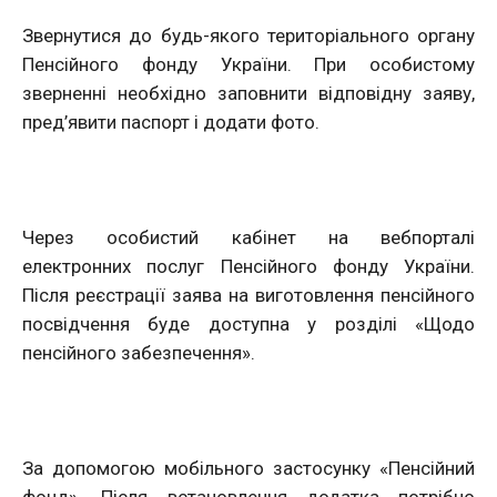
Звернутися до будь-якого територіального органу
Пенсійного фонду України. При особистому
зверненні необхідно заповнити відповідну заяву,
пред’явити паспорт і додати фото.
Через особистий кабінет на вебпорталі
електронних послуг Пенсійного фонду України.
Після реєстрації заява на виготовлення пенсійного
посвідчення буде доступна у розділі «Щодо
пенсійного забезпечення».
За допомогою мобільного застосунку «Пенсійний
фонд». Після встановлення додатка потрібно