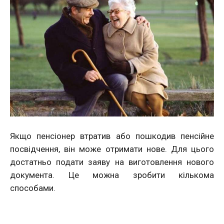
Якщо пенсіонер втратив або пошкодив пенсійне
посвідчення, він може отримати нове. Для цього
достатньо подати заяву на виготовлення нового
документа. Це можна зробити кількома
способами.