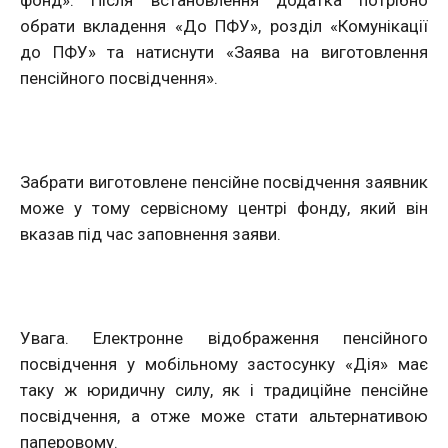
обрати вкладення «До ПФУ», розділ «Комунікації
до ПФУ» та натиснути «Заява на виготовлення
пенсійного посвідчення».
Забрати виготовлене пенсійне посвідчення заявник
може у тому сервісному центрі фонду, який він
вказав під час заповнення заяви.
Увага. Електронне відображення пенсійного
посвідчення у мобільному застосунку «Дія» має
таку ж юридичну силу, як і традиційне пенсійне
посвідчення, а отже може стати альтернативою
паперовому.