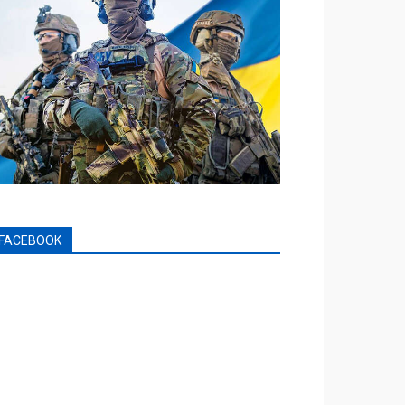
FACEBOOK