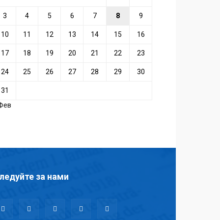
3
4
5
6
7
8
9
10
11
12
13
14
15
16
17
18
19
20
21
22
23
24
25
26
27
28
29
30
31
 Фев
ледуйте за нами