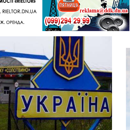
Telegram