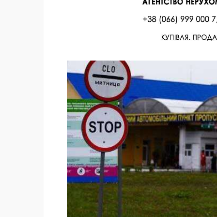
Facebook
Twitter
Поделиться