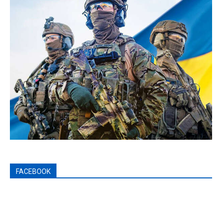
FACEBOOK