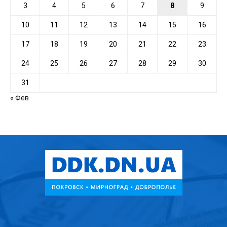
3
4
5
6
7
8
9
10
11
12
13
14
15
16
17
18
19
20
21
22
23
24
25
26
27
28
29
30
31
« Фев