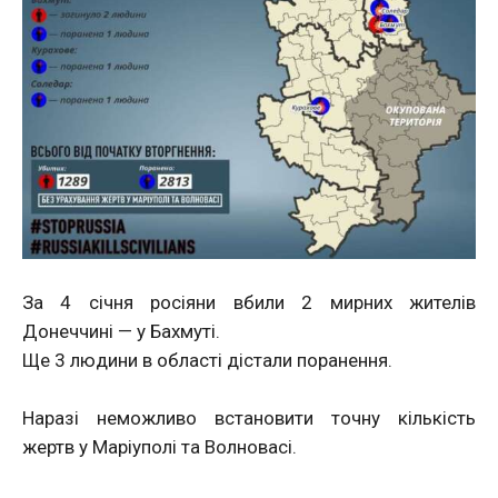
За 4 січня росіяни вбили 2 мирних жителів
Донеччині — у Бахмуті.
Ще 3 людини в області дістали поранення.
Наразі неможливо встановити точну кількість
жертв у Маріуполі та Волновасі.