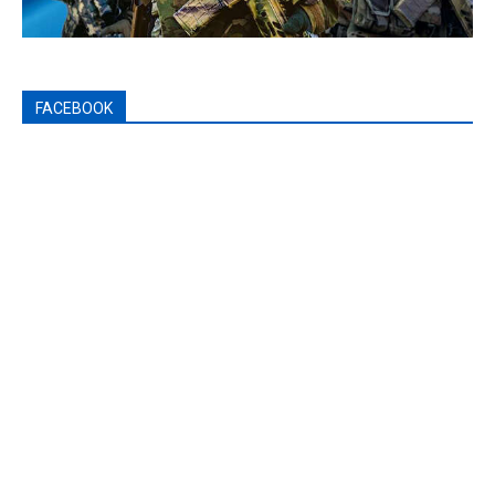
FACEBOOK