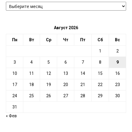
АРХИВ
ПО
ДАТЕ
Август 2026
Пн
Вт
Ср
Чт
Пт
Сб
Вс
1
2
3
4
5
6
7
8
9
10
11
12
13
14
15
16
17
18
19
20
21
22
23
24
25
26
27
28
29
30
31
« Фев