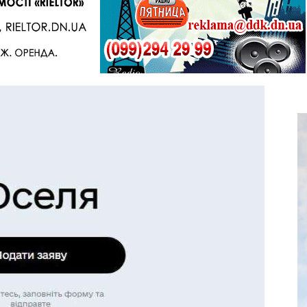
Telegram