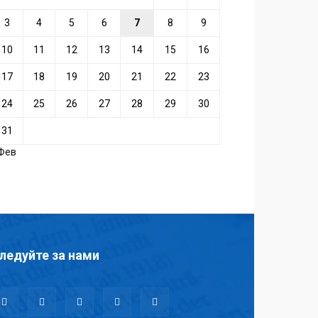
3
4
5
6
7
8
9
10
11
12
13
14
15
16
17
18
19
20
21
22
23
24
25
26
27
28
29
30
31
 Фев
ледуйте за нами