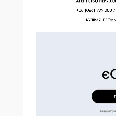
Facebook
Twitter
Поделиться