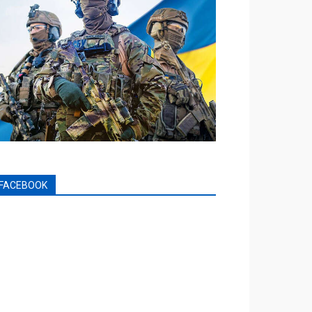
FACEBOOK