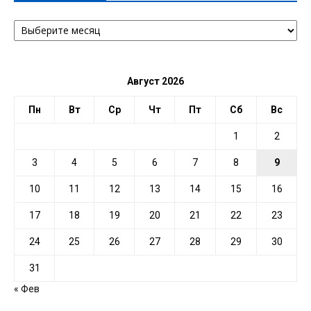
АРХИВ
ПО
ДАТЕ
Август 2026
Пн
Вт
Ср
Чт
Пт
Сб
Вс
1
2
3
4
5
6
7
8
9
10
11
12
13
14
15
16
17
18
19
20
21
22
23
24
25
26
27
28
29
30
31
« Фев