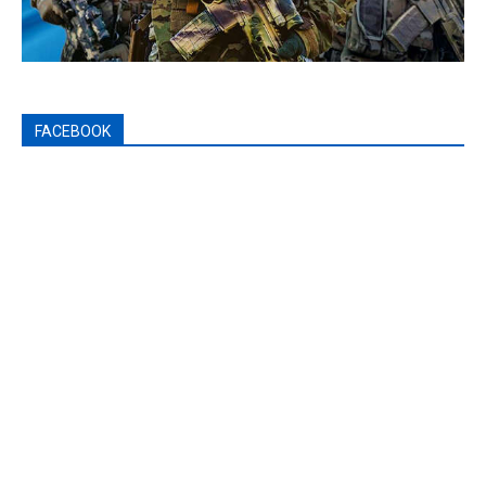
FACEBOOK