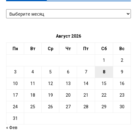
АРХИВ
ПО
ДАТЕ
Август 2026
Пн
Вт
Ср
Чт
Пт
Сб
Вс
1
2
3
4
5
6
7
8
9
10
11
12
13
14
15
16
17
18
19
20
21
22
23
24
25
26
27
28
29
30
31
« Фев