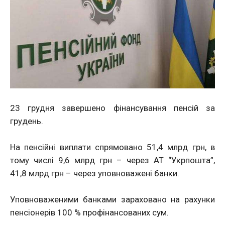
23 грудня завершено фінансування пенсій за
грудень.
На пенсійні виплати спрямовано 51,4 млрд грн, в
тому числі 9,6 млрд грн – через АТ “Укрпошта”,
41,8 млрд грн – через уповноважені банки.
Уповноваженими банками зараховано на рахунки
пенсіонерів 100 % профінансованих сум.