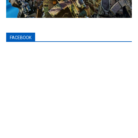
FACEBOOK