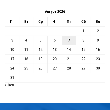
Август 2026
Пн
Вт
Ср
Чт
Пт
Сб
Вс
1
2
3
4
5
6
7
8
9
10
11
12
13
14
15
16
17
18
19
20
21
22
23
24
25
26
27
28
29
30
31
« Фев