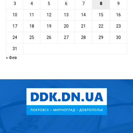
3
4
5
6
7
8
9
10
11
12
13
14
15
16
17
18
19
20
21
22
23
24
25
26
27
28
29
30
31
« Фев