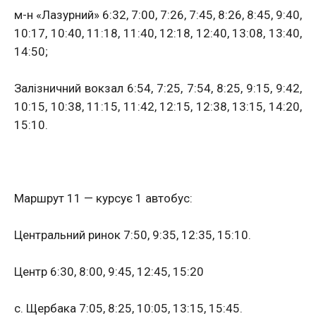
м-н «Лазурний» 6:32, 7:00, 7:26, 7:45, 8:26, 8:45, 9:40,
10:17, 10:40, 11:18, 11:40, 12:18, 12:40, 13:08, 13:40,
14:50;
Залізничний вокзал 6:54, 7:25, 7:54, 8:25, 9:15, 9:42,
10:15, 10:38, 11:15, 11:42, 12:15, 12:38, 13:15, 14:20,
15:10.
Маршрут 11 — курсує 1 автобус:
Центральний ринок 7:50, 9:35, 12:35, 15:10.
Центр 6:30, 8:00, 9:45, 12:45, 15:20
с. Щербака 7:05, 8:25, 10:05, 13:15, 15:45.