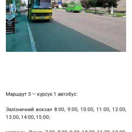
Маршрут 3 — курсує 1 автобус:
Залізничний вокзал 8:00, 9:00, 10:00, 11:00, 12:00,
13:00, 14:00, 15:00;