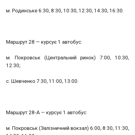
м. Родинське 6:30, 8:30, 10:30, 12:30, 14:30, 16:30.
Маршрут 28 — курсує 1 автобус:
м. Покровськ (Центральний ринок) 7:00, 10:30,
12:30;
с. Шевченко 7:30, 11:00, 13:00.
Маршрут 28-А — курсує 1 автобус:
м. Покровськ (Залізничний вокзал) 6:00, 8:30, 11:30,