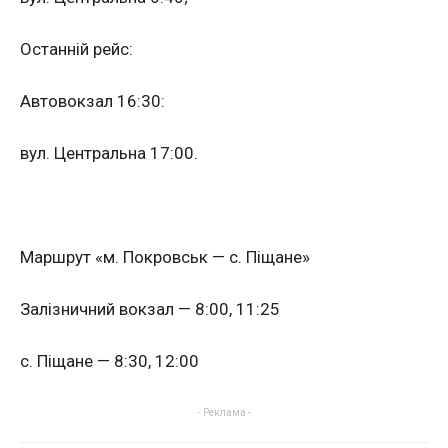
Останній рейс:
Автовокзал 16:30:
вул. Центральна 17:00.
Маршрут «м. Покровськ — с. Піщане»
Залізничний вокзал — 8:00, 11:25
с. Піщане — 8:30, 12:00
- Реклама -