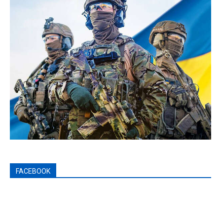
FACEBOOK