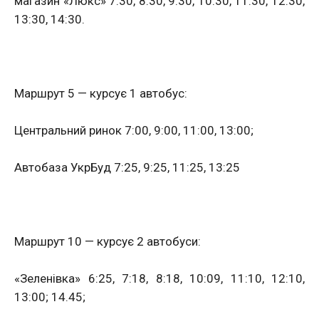
магазин «Люкс» 7:30, 8:30, 9:30, 10:30, 11:30, 12:30,
13:30, 14:30.
Маршрут 5 — курсує 1 автобус:
Центральний ринок 7:00, 9:00, 11:00, 13:00;
Автобаза УкрБуд 7:25, 9:25, 11:25, 13:25
Маршрут 10 — курсує 2 автобуси:
«Зеленівка» 6:25, 7:18, 8:18, 10:09, 11:10, 12:10,
13:00; 14.45;