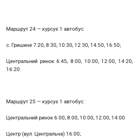
Маршрут 24 — курсує 1 автобус:
с. Гришине 7:20, 8:30, 10:30, 12:30, 14:50, 16:50;
Центральний ринок 6:45, 8:00, 10:00, 12:00, 14:20,
16:20.
Маршрут 25 — курсує 1 автобус:
Центральний ринок 6:00, 8:00, 10:00, 12:00, 14:00
Центр (вул. Центральна) 16:00;