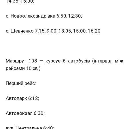
14:35, 16:00;
с. Новоолександрівка 6:50, 12:30;
с. Шевченко 7:15, 9:00, 13:05, 15:00, 16:20.
Маршрут 108 — курсує 6 автобусів (інтервал між
рейсами 10 хв.)
Перший рейс:
Автопарк 6:12;
Автовокзал 6:30;
вул. Центральна 6:40;