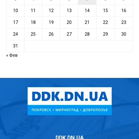
10
11
12
13
14
15
16
17
18
19
20
21
22
23
24
25
26
27
28
29
30
31
« Фев
DDK.DN.UA