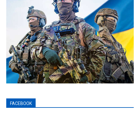
FACEBOOK