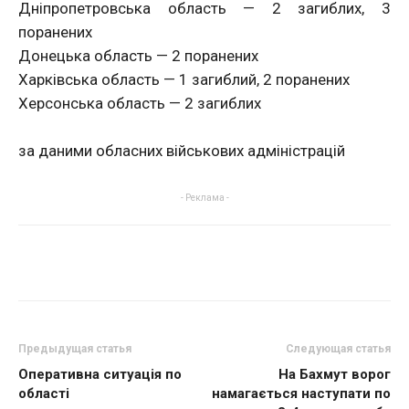
Дніпропетровська область — 2 загиблих, 3
поранених
Донецька область — 2 поранених
Харківська область — 1 загиблий, 2 поранених
Херсонська область — 2 загиблих
за даними обласних військових адміністрацій
- Реклама -
Предыдущая статья
Следующая статья
Оперативна ситуація по
На Бахмут ворог
області
намагається наступати по