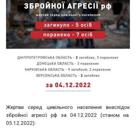
Жертви серед цивільного населення внаслідок
збройної агресії рф за 04.12.2022 (станом на
05.12.2022):