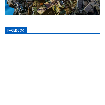
FACEBOOK