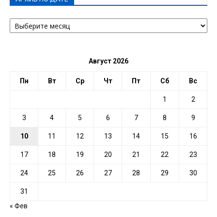
АРХИВ
ПО
ДАТЕ
Август 2026
Пн
Вт
Ср
Чт
Пт
Сб
Вс
1
2
3
4
5
6
7
8
9
10
11
12
13
14
15
16
17
18
19
20
21
22
23
24
25
26
27
28
29
30
31
« Фев