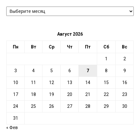
АРХИВ
ПО
ДАТЕ
Август 2026
Пн
Вт
Ср
Чт
Пт
Сб
Вс
1
2
3
4
5
6
7
8
9
10
11
12
13
14
15
16
17
18
19
20
21
22
23
24
25
26
27
28
29
30
31
« Фев