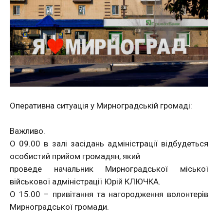
Оперативна ситуація у Мирноградській громаді:
Важливо.
О 09.00 в залі засідань адміністрації відбудеться
особистий прийом громадян, який
проведе начальник Мирноградської міської
військової адміністрації Юрій КЛЮЧКА.
О 15.00 – привітання та нагородження волонтерів
Мирноградської громади.