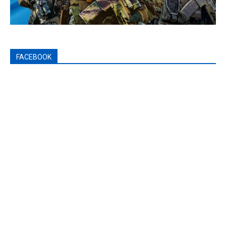
FACEBOOK