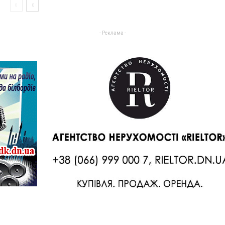
- Реклама -