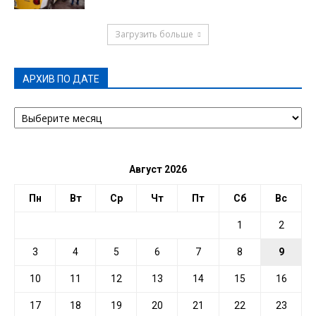
Загрузить больше
АРХИВ ПО ДАТЕ
АРХИВ
ПО
ДАТЕ
Август 2026
Пн
Вт
Ср
Чт
Пт
Сб
Вс
1
2
3
4
5
6
7
8
9
10
11
12
13
14
15
16
17
18
19
20
21
22
23