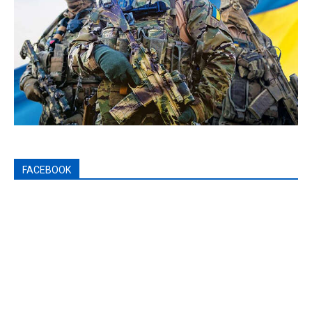
FACEBOOK