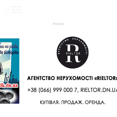
- Реклама -