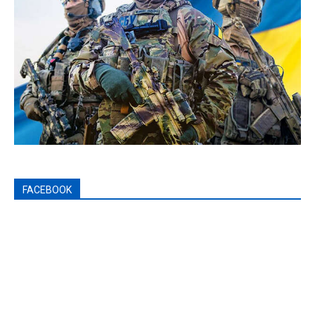
FACEBOOK