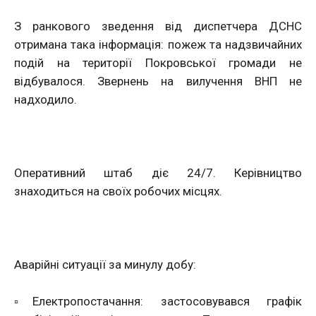
З ранкового зведення від диспетчера ДСНС
отримана така інформація: пожеж та надзвичайних
подій на території Покровської громади не
відбувалося. Звернень на вилучення ВНП не
надходило.
Оперативний штаб діє 24/7. Керівництво
знаходиться на своїх робочих місцях.
Аварійні ситуації за минулу добу:
▫️Електропостачання: застосовувався графік