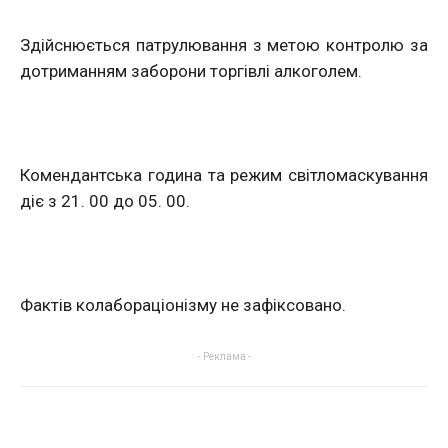
Здійснюється патрулювання з метою контролю за
дотриманням заборони торгівлі алкоголем.
Комендантська година та режим світломаскування
діє з 21. 00 до 05. 00.
Фактів колабораціонізму не зафіксовано.
- Реклама -