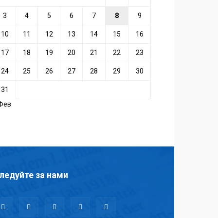
3
4
5
6
7
8
9
10
11
12
13
14
15
16
17
18
19
20
21
22
23
24
25
26
27
28
29
30
31
 Фев
ледуйте за нами