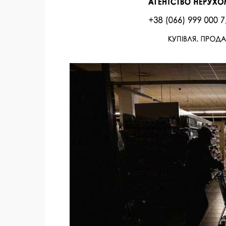
Facebook
Twitter
Поделиться