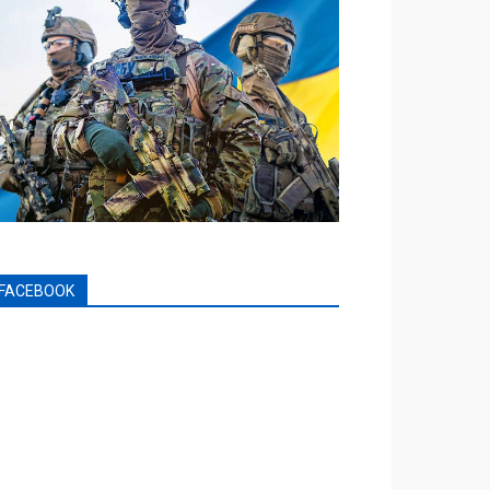
FACEBOOK