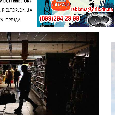
Telegram