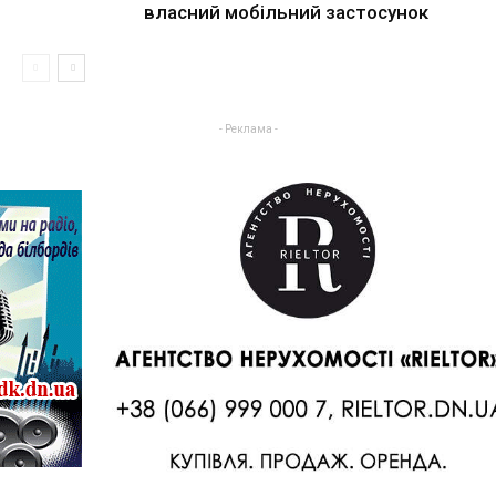
власний мобільний застосунок
- Реклама -