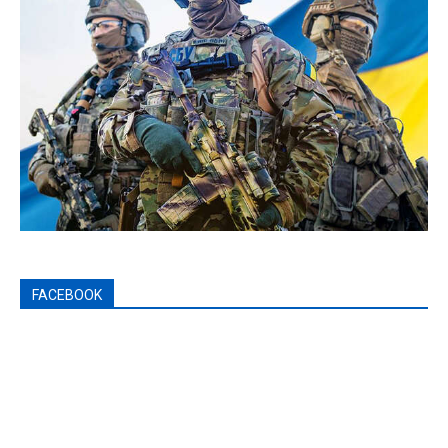
FACEBOOK