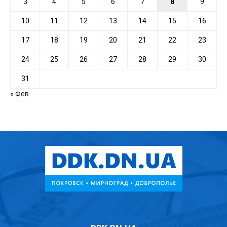
3
4
5
6
7
8
9
10
11
12
13
14
15
16
17
18
19
20
21
22
23
24
25
26
27
28
29
30
31
« Фев