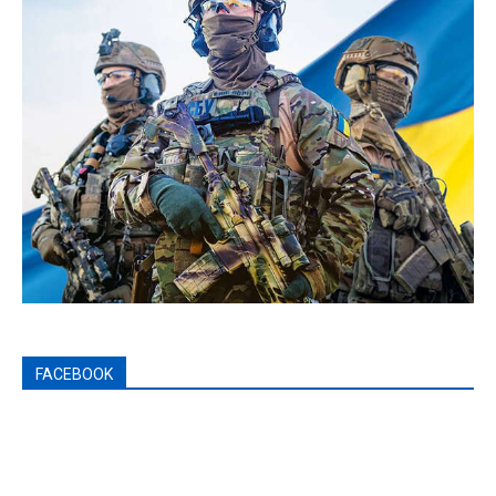
FACEBOOK