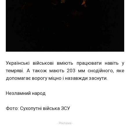
Українські військові вміють працювати навіть у
темряві. А також мають 203 мм снодійного, яке
допомагає ворогу міцно і назавжди заснути.
Незламний народ
Фото: Сухопутні війська ЗСУ
- Реклама -