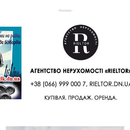
- Реклама -