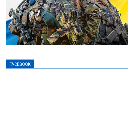
FACEBOOK