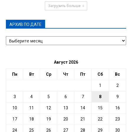
Загрузить больше
АРХИВ ПО ДАТЕ
АРХИВ
ПО
ДАТЕ
Август 2026
Пн
Вт
Ср
Чт
Пт
Сб
Вс
1
2
3
4
5
6
7
8
9
10
11
12
13
14
15
16
17
18
19
20
21
22
23
24
25
26
27
28
29
30