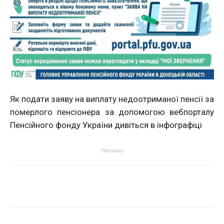
Як подати заяву на виплату недоотриманої пенсії за
померлого пенсіонера за допомогою вебпорталу
Пенсійного фонду України дивіться в інфографіці
- Реклама -