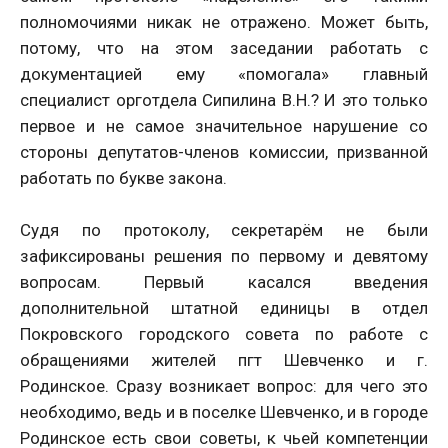
полномочиями никак не отражено. Может быть,
потому, что на этом заседании работать с
документацией ему «помогала» главный
специалист орготдела Сипилина В.Н.? И это только
первое и не самое значительное нарушение со
стороны депутатов-членов комиссии, призванной
работать по букве закона.
Судя по протоколу, секретарём не были
зафиксированы решения по первому и девятому
вопросам. Первый касался введения
дополнительной штатной единицы в отдел
Покровского городского совета по работе с
обращениями жителей пгт Шевченко и г.
Родинское. Сразу возникает вопрос: для чего это
необходимо, ведь и в поселке Шевченко, и в городе
Родинское есть свои советы, к чьей компетенции