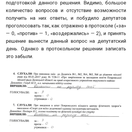
подготовкой данного решения. Видимо, большое
количество вопросов и отсутствие возможности
получить на них ответы, и побудило депутатов
проголосовать так, как отражено в протоколе («за»
— 0, «против» — 1, «воздержались» — 2), и принять
решение вынести данный вопрос на депутатский
день. Однако в протокольном решении записать
это забыли.