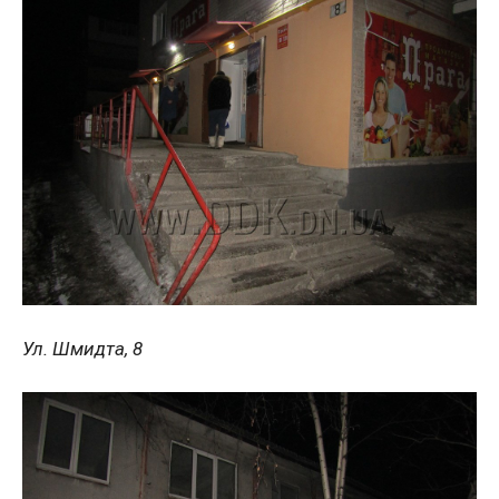
Ул. Шмидта, 8