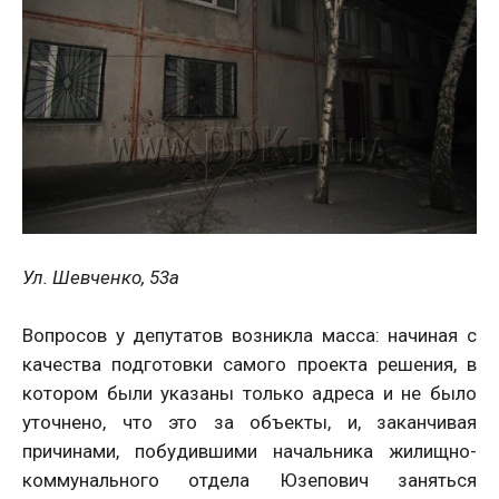
Ул. Шевченко, 53а
Вопросов у депутатов возникла масса: начиная с
качества подготовки самого проекта решения, в
котором были указаны только адреса и не было
уточнено, что это за объекты, и, заканчивая
причинами, побудившими начальника жилищно-
коммунального отдела Юзепович заняться