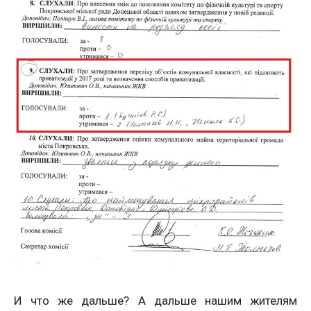
И что же дальше? А дальше нашим жителям