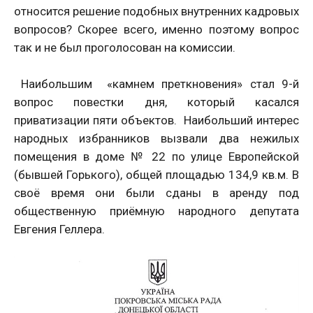
относится решение подобных внутренних кадровых
вопросов? Скорее всего, именно поэтому вопрос
так и не был проголосован на комиссии.
Наибольшим «камнем преткновения» стал 9-й
вопрос повестки дня, который касался
приватизации пяти объектов. Наибольший интерес
народных избранников вызвали два нежилых
помещения в доме № 22 по улице Европейской
(бывшей Горького), общей площадью 134,9 кв.м. В
своё время они были сданы в аренду под
общественную приёмную народного депутата
Евгения Геллера.