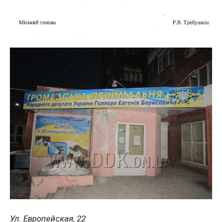
Ул. Европейская, 22