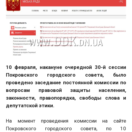
10 февраля, накануне очередной 30-й сессии
Покровского городского совета, было
проведено заседание постоянной комиссии по
вопросам правовой защиты населения,
законности, правопорядка, свободы слова и
депутатской этики.
На момент проведения комиссии на сайте
Покровского городского совета, по 10