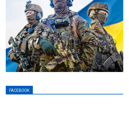
FACEBOOK