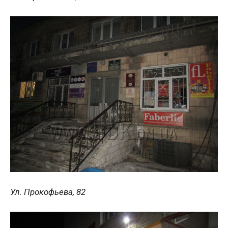
Ул. Прокофьева, 82