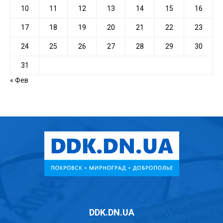
10
11
12
13
14
15
16
17
18
19
20
21
22
23
24
25
26
27
28
29
30
31
« Фев
DDK.DN.UA