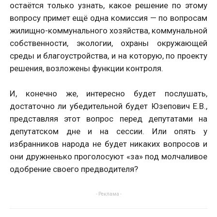
остаётся только узнать, какое решение по этому
вопросу примет ещё одна комиссия — по вопросам
жилищно-коммунального хозяйства, коммунальной
собственности, экологии, охраны окружающей
среды и благоустройства, и на которую, по проекту
решения, возложены функции контроля.
И, конечно же, интересно будет послушать,
достаточно ли убедительной будет Юзепович Е.В.,
представляя этот вопрос перед депутатами на
депутатском дне и на сессии. Или опять у
избранников народа не будет никаких вопросов и
они дружненько проголосуют «за» под молчаливое
одобрение своего предводителя?
- Реклама -