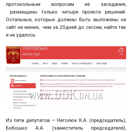
протокольным вопросам её заседания,
размещены только четыре проекта решений.
Остальные, которые должны быть выложены на
сайт не менее, чем за 20дней до сессии, найти так
и не удалось.
Из пяти депутатов — Неголюк К.А. (председатель),
Бобошко А.А. (заместитель председателя),