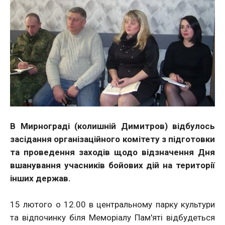
В Мирнограді (колишній Димитров) відбулось
засідання організаційного комітету з підготовки
та проведення заходів щодо відзначення Дня
вшанування учасників бойових дій на території
інших держав.
15 лютого о 12.00 в центральному парку культури
та відпочинку біля Меморіалу Пам'яті відбудеться