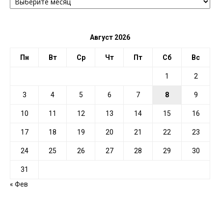
ПО
ДАТЕ
Август 2026
Пн
Вт
Ср
Чт
Пт
Сб
Вс
1
2
3
4
5
6
7
8
9
10
11
12
13
14
15
16
17
18
19
20
21
22
23
24
25
26
27
28
29
30
31
« Фев