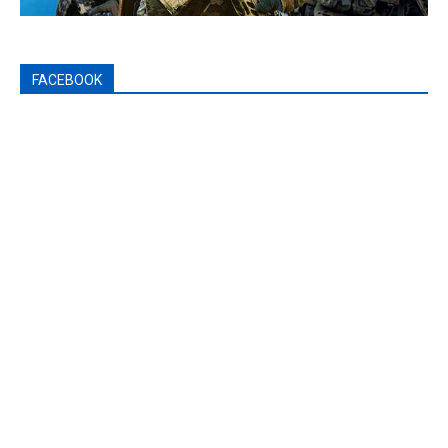
FACEBOOK