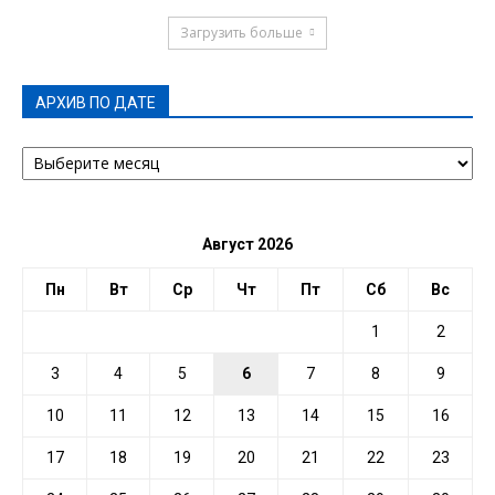
Загрузить больше
АРХИВ ПО ДАТЕ
АРХИВ
ПО
ДАТЕ
Август 2026
Пн
Вт
Ср
Чт
Пт
Сб
Вс
1
2
3
4
5
6
7
8
9
10
11
12
13
14
15
16
17
18
19
20
21
22
23