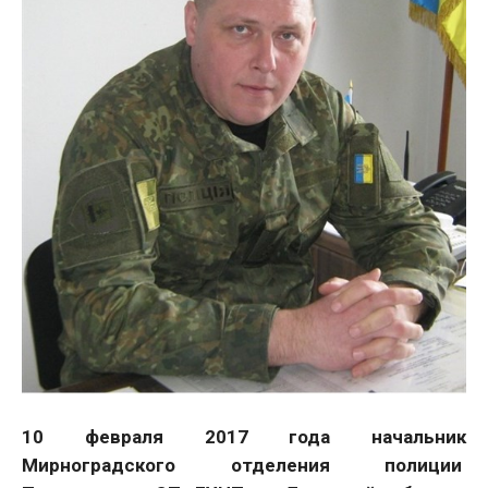
10 февраля 2017 года начальник
Мирноградского отделения полиции