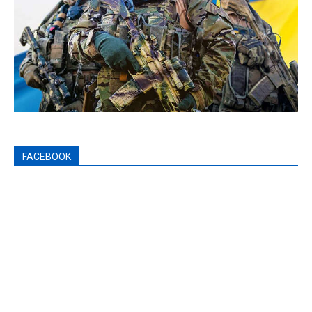
FACEBOOK