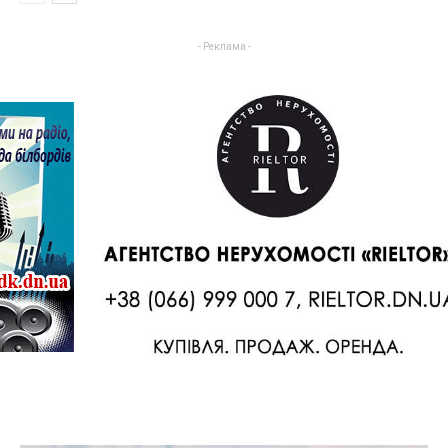
- Реклама -