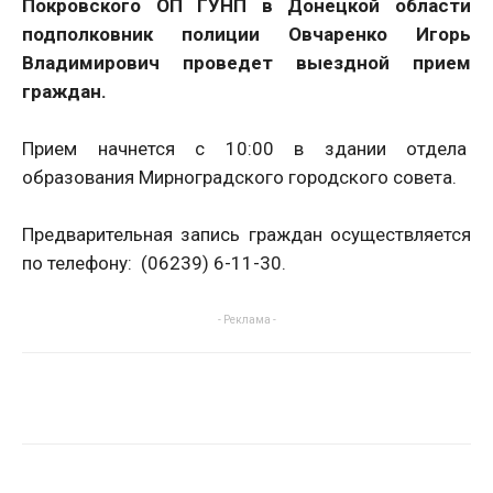
Покровского ОП ГУНП в Донецкой области
подполковник полиции Овчаренко Игорь
Владимирович проведет выездной прием
граждан.
Прием начнется с 10:00 в здании отдела
образования Мирноградского городского совета.
Предварительная запись граждан осуществляется
по телефону: (06239) 6-11-30.
- Реклама -