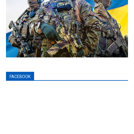
FACEBOOK