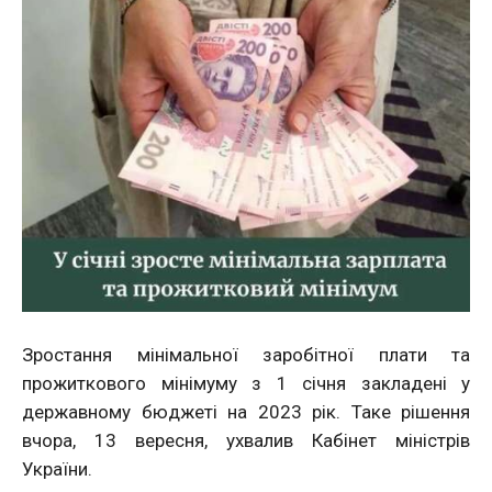
Зростання мінімальної заробітної плати та
прожиткового мінімуму з 1 січня закладені у
державному бюджеті на 2023 рік. Таке рішення
вчора, 13 вересня, ухвалив Кабінет міністрів
України.