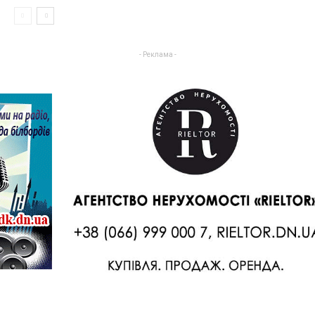
- Реклама -