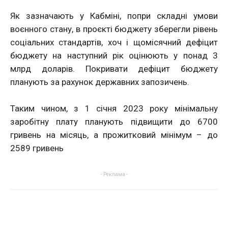
Як зазначають у Кабміні, попри складні умови
воєнного стану, в проєкті бюджету зберегли рівень
соціальних стандартів, хоч і щомісячний дефіцит
бюджету на наступний рік оцінюють у понад 3
млрд доларів. Покривати дефіцит бюджету
планують за рахунок державних запозичень.
Таким чином, з 1 січня 2023 року мінімальну
заробітну плату планують підвищити до 6700
гривень на місяць, а прожитковий мінімум – до
2589 гривень
- Реклама -