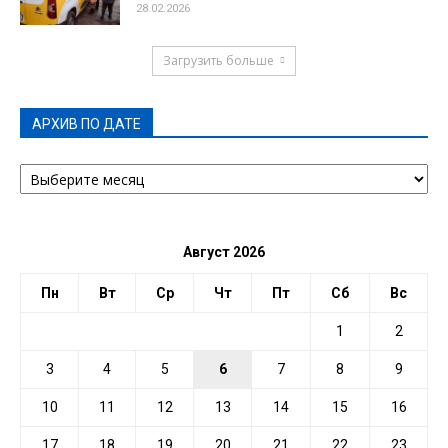
28.02.2026
Загрузить больше
АРХИВ ПО ДАТЕ
АРХИВ
ПО
ДАТЕ
Август 2026
Пн
Вт
Ср
Чт
Пт
Сб
Вс
1
2
3
4
5
6
7
8
9
10
11
12
13
14
15
16
17
18
19
20
21
22
23