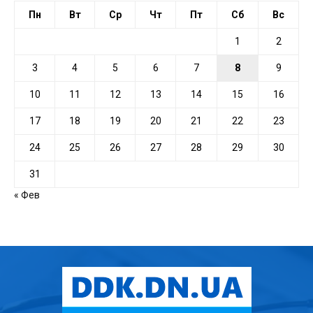
Пн
Вт
Ср
Чт
Пт
Сб
Вс
1
2
3
4
5
6
7
8
9
10
11
12
13
14
15
16
17
18
19
20
21
22
23
24
25
26
27
28
29
30
31
« Фев