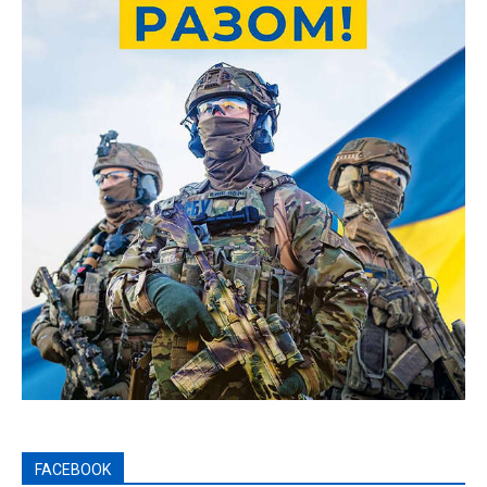
FACEBOOK