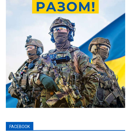
FACEBOOK