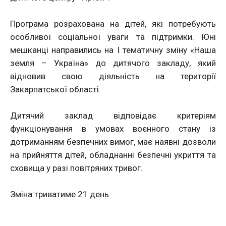
Програма розрахована на дітей, які потребують
особливої соціальної уваги та підтримки. Юні
мешканці направились на I тематичну зміну «Наша
земля – Україна» до дитячого закладу, який
відновив свою діяльність на території
Закарпатської області.
Дитячий заклад відповідає критеріям
функціонування в умовах воєнного стану із
дотриманням безпечних вимог, має наявні дозволи
на прийняття дітей, обладнанні безпечні укриття та
сховища у разі повітряних тривог.
Зміна триватиме 21 день.