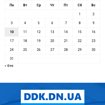
Пн
Вт
Ср
Чт
Пт
Сб
Вс
1
2
3
4
5
6
7
8
9
10
11
12
13
14
15
16
17
18
19
20
21
22
23
24
25
26
27
28
29
30
31
« Фев