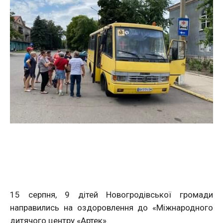
15 серпня, 9 дітей Новогродівської громади
направились на оздоровлення до «Міжнародного
дитячого центру «Артек».