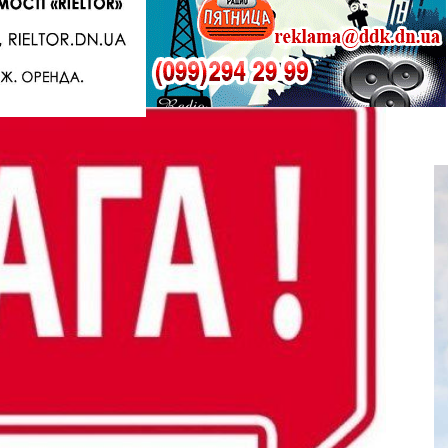
Telegram