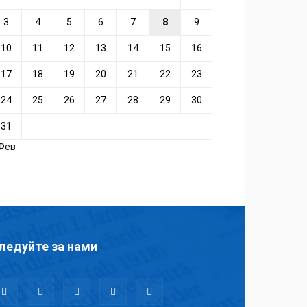
3
4
5
6
7
8
9
10
11
12
13
14
15
16
17
18
19
20
21
22
23
24
25
26
27
28
29
30
31
 Фев
ледуйте за нами