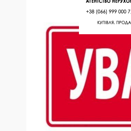
Facebook
Twitter
Поделиться