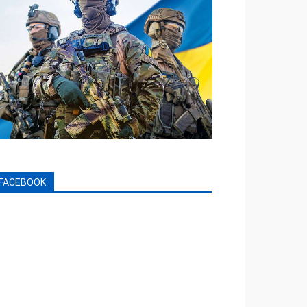
FACEBOOK