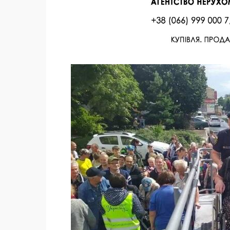
Facebook
Twitter
Поделиться