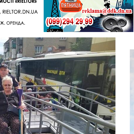
Telegram