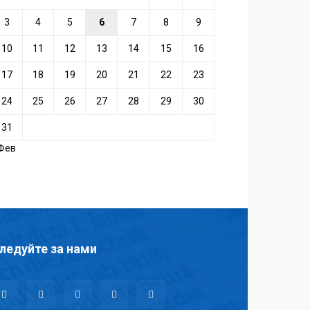
3
4
5
6
7
8
9
10
11
12
13
14
15
16
17
18
19
20
21
22
23
24
25
26
27
28
29
30
31
 Фев
ледуйте за нами