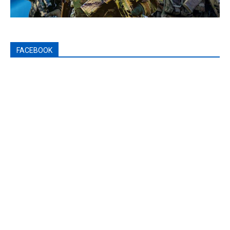
FACEBOOK