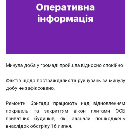
Минула доба у громаді пройшла відносно спокійно.
Фактів щодо постраждалих та руйнувань за минулу
добу не зафіксовано.
Ремонтні бригади працюють над відновленням
покрівель та закриттям вікон плитами ОСБ
приватних будинків, які зазнали пошкоджень
внаслідок обстрілу 16 липня.