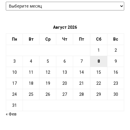
АРХИВ
ПО
ДАТЕ
Август 2026
Пн
Вт
Ср
Чт
Пт
Сб
Вс
1
2
3
4
5
6
7
8
9
10
11
12
13
14
15
16
17
18
19
20
21
22
23
24
25
26
27
28
29
30
31
« Фев