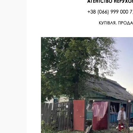
Facebook
Twitter
Поделиться