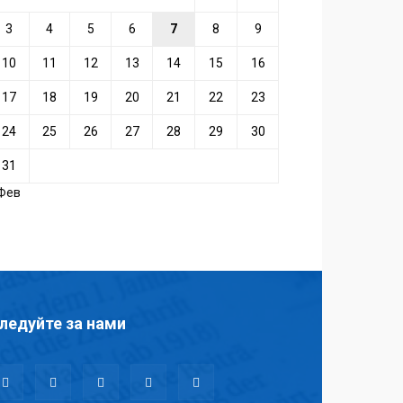
3
4
5
6
7
8
9
10
11
12
13
14
15
16
17
18
19
20
21
22
23
24
25
26
27
28
29
30
31
 Фев
ледуйте за нами