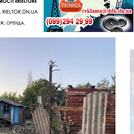
Telegram