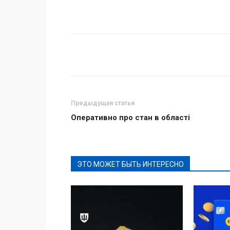
Поделиться
Предыдущая статья
Оперативно про стан в області
ЭТО МОЖЕТ БЫТЬ ИНТЕРЕСНО