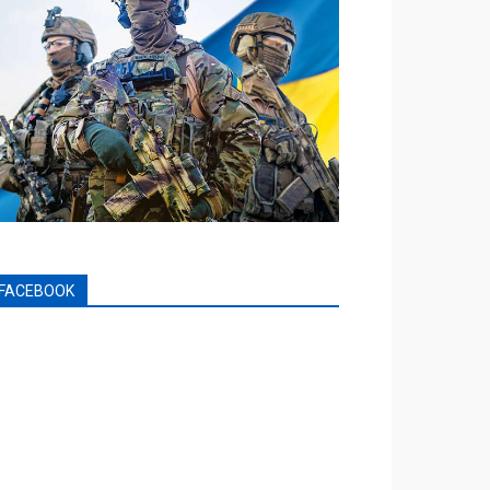
FACEBOOK