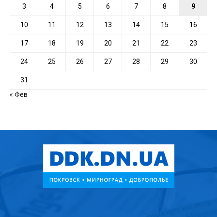
3
4
5
6
7
8
9
10
11
12
13
14
15
16
17
18
19
20
21
22
23
24
25
26
27
28
29
30
31
« Фев