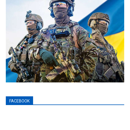
FACEBOOK