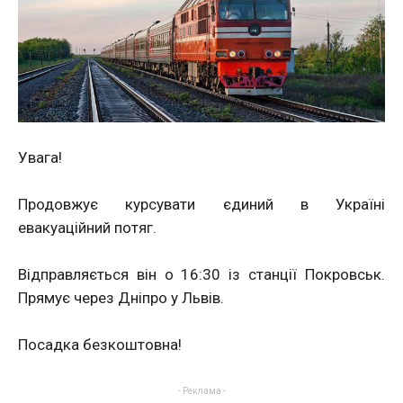
Увага!
Продовжує курсувати єдиний в Україні
евакуаційний потяг.
Відправляється він о 16:30 із станції Покровськ.
Прямує через Дніпро у Львів.
Посадка безкоштовна!
- Реклама -