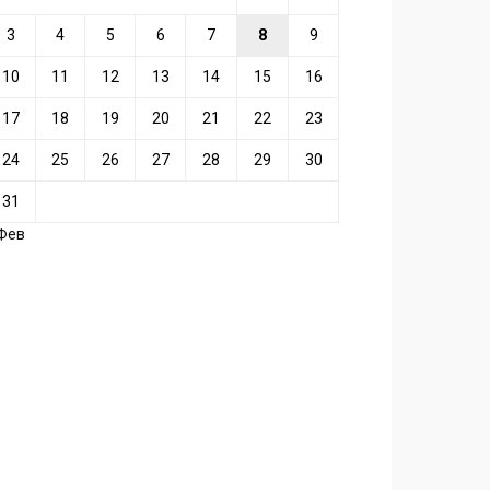
3
4
5
6
7
8
9
10
11
12
13
14
15
16
17
18
19
20
21
22
23
24
25
26
27
28
29
30
31
 Фев