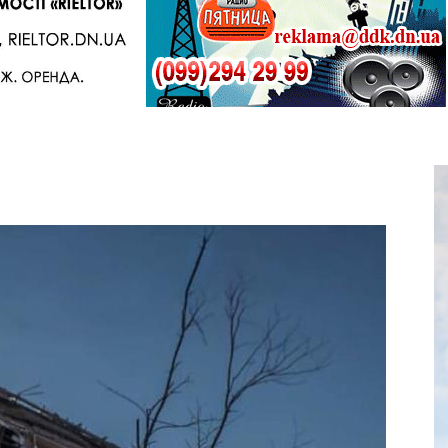
Telegram