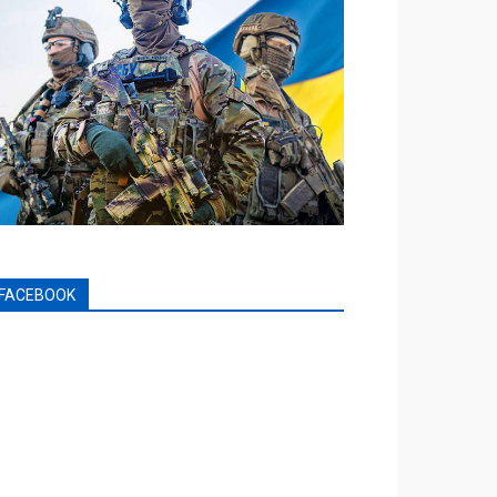
FACEBOOK