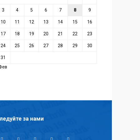
3
4
5
6
7
8
9
10
11
12
13
14
15
16
17
18
19
20
21
22
23
24
25
26
27
28
29
30
31
 Фев
ледуйте за нами