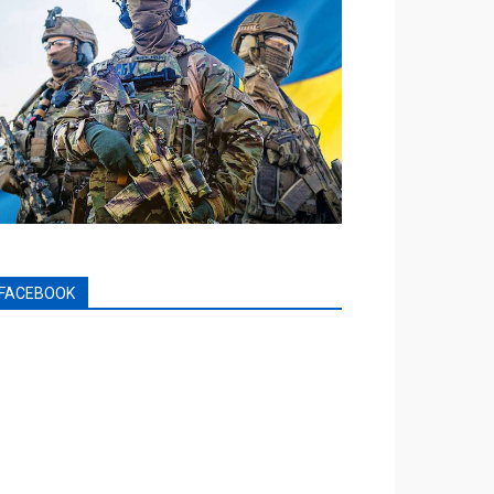
FACEBOOK