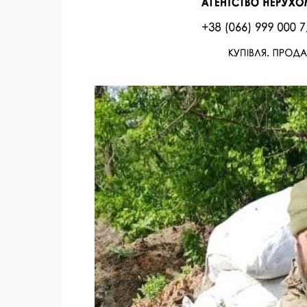
Facebook
Twitter
Поделиться