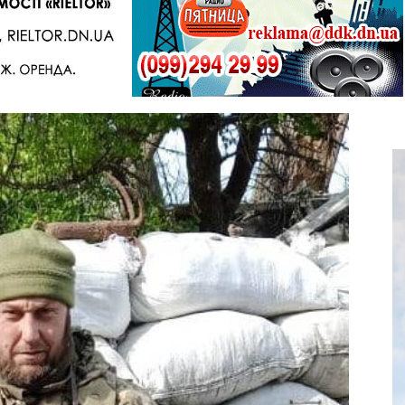
Telegram