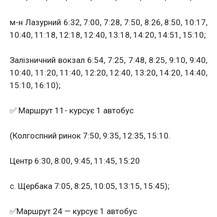
м-н Лазурний 6:32, 7:00, 7:28, 7:50, 8:26, 8:50, 10:17,
10:40, 11:18, 12:18, 12:40, 13:18, 14:20, 14:51, 15:10;
Залізничний вокзал 6:54, 7:25, 7:48, 8:25, 9:10, 9:40,
10:40, 11:20, 11:40, 12:20, 12:40, 13:20, 14:20, 14:40,
15:10, 16:10);
✅ Маршрут 11- курсує 1 автобус
(Колгоспний ринок 7:50, 9:35, 12:35, 15:10.
Центр 6:30, 8:00, 9:45, 11:45, 15:20
с. Щербака 7:05, 8:25, 10:05, 13:15, 15:45);
✅Маршрут 24 — курсує 1 автобус