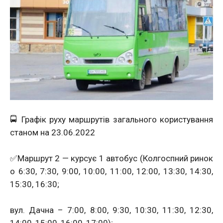
🚍 Графік руху маршрутів загального користування
станом на 23.06.2022
✅Маршрут 2 — курсує 1 автобус (Колгоспний ринок
о 6:30, 7:30, 9:00, 10:00, 11:00, 12:00, 13:30, 14:30,
15:30, 16:30;
вул. Дачна – 7:00, 8:00, 9:30, 10:30, 11:30, 12:30,
14:00, 15:00, 16:00, 17:00);