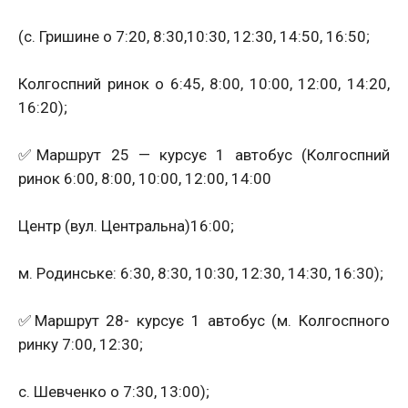
(с. Гришине о 7:20, 8:30,10:30, 12:30, 14:50, 16:50;
Колгоспний ринок о 6:45, 8:00, 10:00, 12:00, 14:20,
16:20);
✅Маршрут 25 — курсує 1 автобус (Колгоспний
ринок 6:00, 8:00, 10:00, 12:00, 14:00
Центр (вул. Центральна)16:00;
м. Родинське: 6:30, 8:30, 10:30, 12:30, 14:30, 16:30);
✅Маршрут 28- курсує 1 автобус (м. Колгоспного
ринку 7:00, 12:30;
с. Шевченко о 7:30, 13:00);