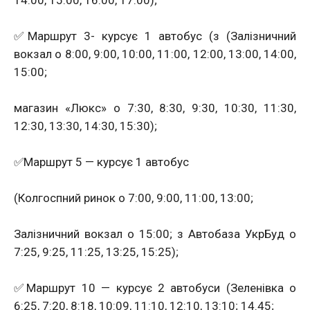
✅Маршрут 3- курсує 1 автобус (з (Залізничний
вокзал о 8:00, 9:00, 10:00, 11:00, 12:00, 13:00, 14:00,
15:00;
магазин «Люкс» о 7:30, 8:30, 9:30, 10:30, 11:30,
12:30, 13:30, 14:30, 15:30);
✅Маршрут 5 — курсує 1 автобус
(Колгоспний ринок о 7:00, 9:00, 11:00, 13:00;
Залізничний вокзал о 15:00; з Автобаза УкрБуд о
7:25, 9:25, 11:25, 13:25, 15:25);
✅Маршрут 10 — курсує 2 автобуси (Зеленівка о
6:25, 7:20, 8:18, 10:09, 11:10, 12:10, 13:10; 14.45;