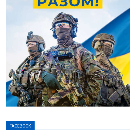
FACEBOOK