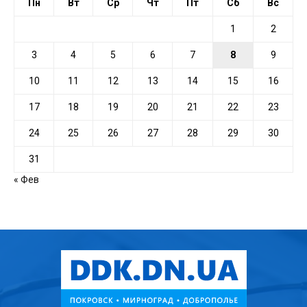
Пн
Вт
Ср
Чт
Пт
Сб
Вс
1
2
3
4
5
6
7
8
9
10
11
12
13
14
15
16
17
18
19
20
21
22
23
24
25
26
27
28
29
30
31
« Фев