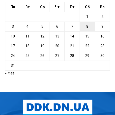
Пн
Вт
Ср
Чт
Пт
Сб
Вс
1
2
3
4
5
6
7
8
9
10
11
12
13
14
15
16
17
18
19
20
21
22
23
24
25
26
27
28
29
30
31
« Фев