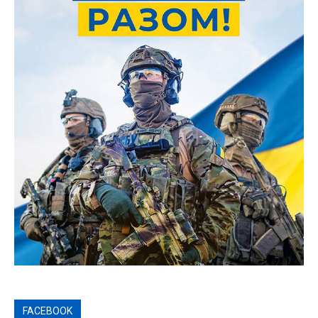
FACEBOOK