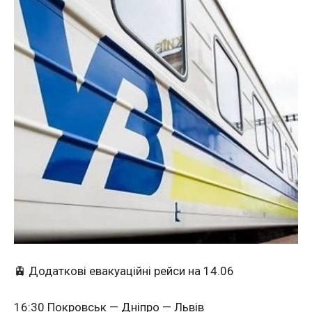
🚊 Додаткові евакуаційні рейси на 14.06
16:30 Покровськ — Дніпро — Львів