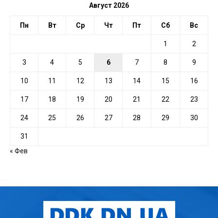
Август 2026
Пн
Вт
Ср
Чт
Пт
Сб
Вс
1
2
3
4
5
6
7
8
9
10
11
12
13
14
15
16
17
18
19
20
21
22
23
24
25
26
27
28
29
30
31
« Фев