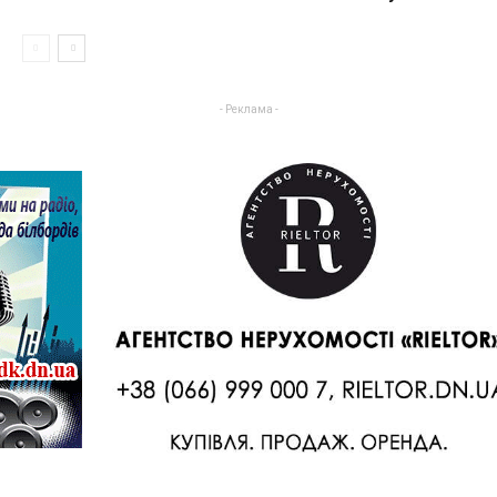
- Реклама -