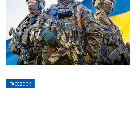
FACEBOOK