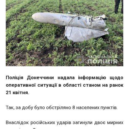
Поліція Донеччини надала інформацію щодо
оперативної ситуації в області станом на ранок
21 квітня.
Так, за добу було обстріляно 8 населених пунктів.
Внаслідок російських ударів загинули двоє мирних