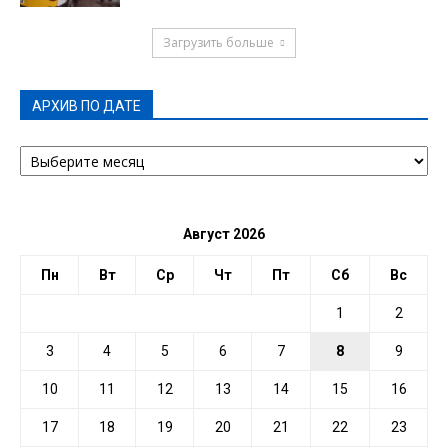
Загрузить больше
АРХИВ ПО ДАТЕ
АРХИВ
ПО
ДАТЕ
Август 2026
Пн
Вт
Ср
Чт
Пт
Сб
Вс
1
2
3
4
5
6
7
8
9
10
11
12
13
14
15
16
17
18
19
20
21
22
23