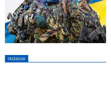
FACEBOOK