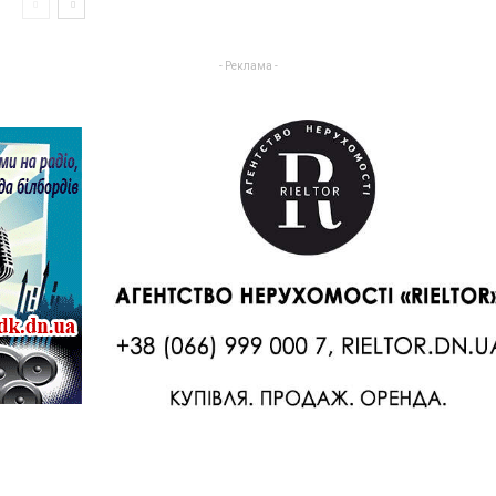
- Реклама -