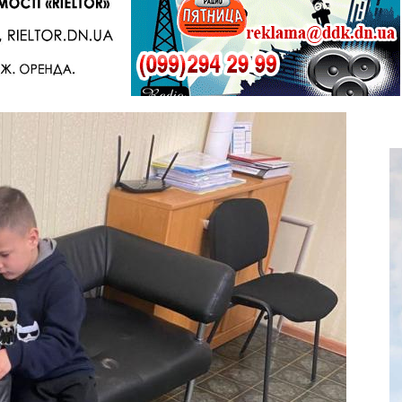
Telegram