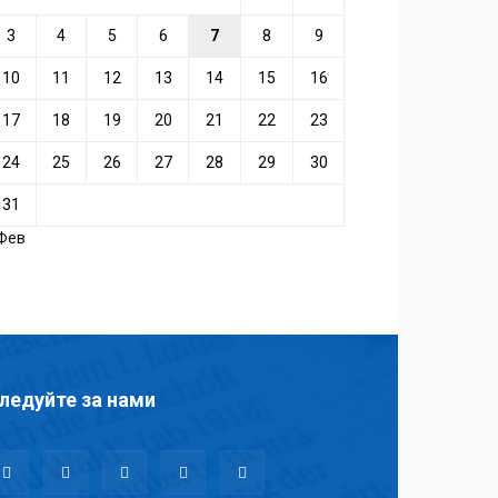
3
4
5
6
7
8
9
10
11
12
13
14
15
16
17
18
19
20
21
22
23
24
25
26
27
28
29
30
31
 Фев
ледуйте за нами