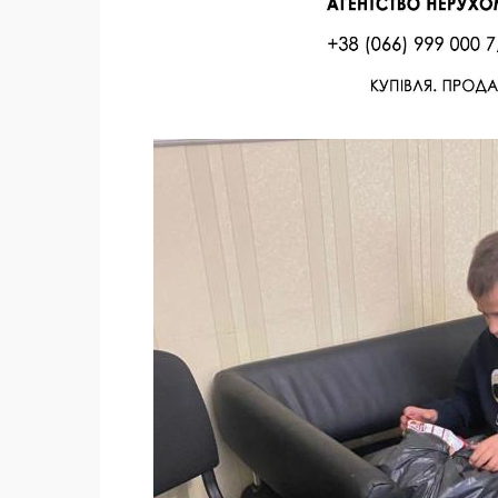
Facebook
Twitter
Поделиться