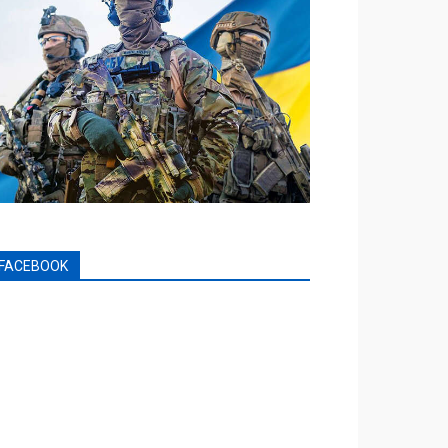
FACEBOOK