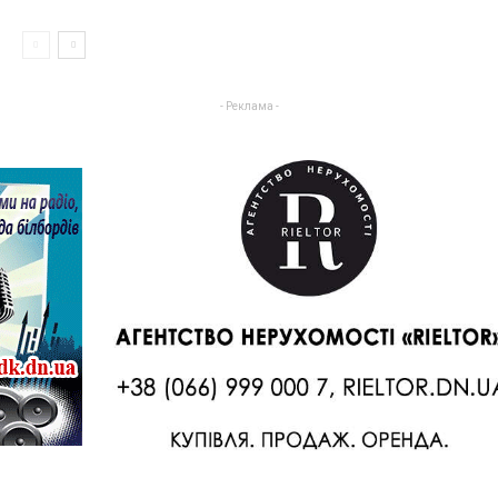
- Реклама -