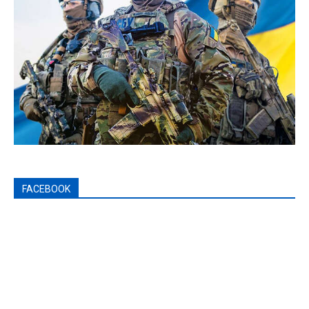
FACEBOOK