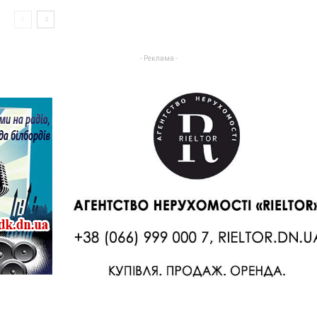
- Реклама -