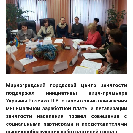
Мирноградский городской центр занятости
поддержал инициативы вице-премьера
Украины Розенко П.В. относительно повышения
минимальной заработной платы и легализации
занятости населения провел совещание с
социальными партнерами и представителями
рыночнообразующих работодателей города.