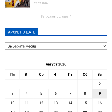
28.02.2026
Загрузить больше
АРХИВ ПО ДАТЕ
АРХИВ
ПО
ДАТЕ
Август 2026
Пн
Вт
Ср
Чт
Пт
Сб
Вс
1
2
3
4
5
6
7
8
9
10
11
12
13
14
15
16