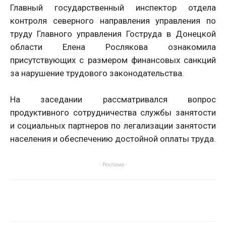
Главный государственный инспектор отдела
контроля северного направления управления по
труду Главного управления Гоструда в Донецкой
области Елена Рослякова ознакомила
присутствующих с размером финансовых санкций
за нарушение трудового законодательства.
На заседании рассматривался вопрос
продуктивного сотрудничества службы занятости
и социальных партнеров по легализации занятости
населения и обеспечению достойной оплаты труда.
- Реклама -