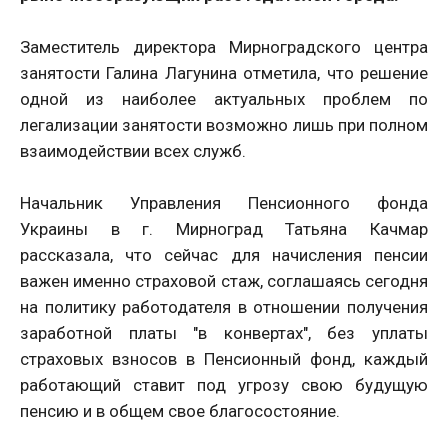
Заместитель директора Мирноградского центра
занятости Галина Лагунина отметила, что решение
одной из наиболее актуальных проблем по
легализации занятости возможно лишь при полном
взаимодействии всех служб.
Начальник Управления Пенсионного фонда
Украины в г. Мирноград Татьяна Качмар
рассказала, что сейчас для начисления пенсии
важен именно страховой стаж, соглашаясь сегодня
на политику работодателя в отношении получения
заработной платы "в конвертах", без уплаты
страховых взносов в Пенсионный фонд, каждый
работающий ставит под угрозу свою будущую
пенсию и в общем свое благосостояние.