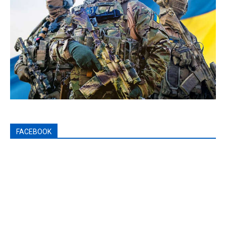
FACEBOOK