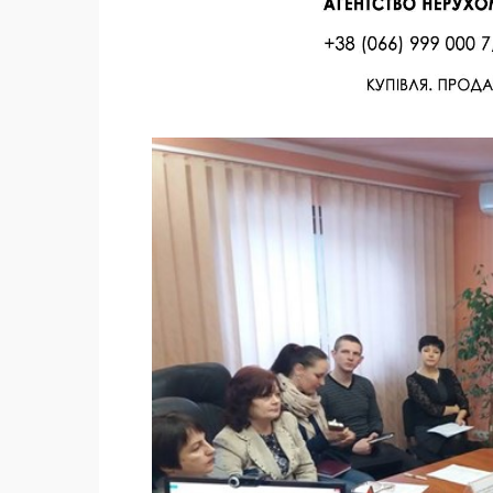
Facebook
Twitter
Поделиться