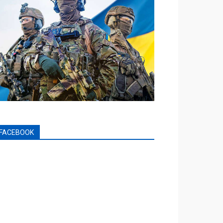
FACEBOOK