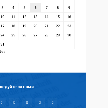
3
4
5
6
7
8
9
10
11
12
13
14
15
16
17
18
19
20
21
22
23
24
25
26
27
28
29
30
31
 Фев
ледуйте за нами