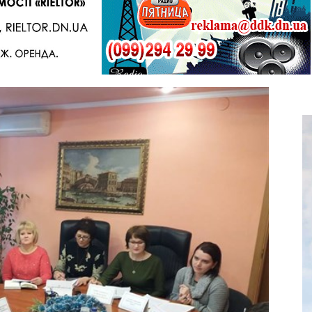
Telegram