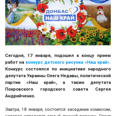
Сегодня, 17 января, подошел к концу прием
работ на
конкурс детского рисунка «Наш край».
Конкурс состоялся по инициативе народного
депутата Украины Олега Недавы, политической
партии «Наш край», а также депутата
Покровского городского совета Сергея
Андрийченко.
Завтра, 18 января, состоится заседание комиссии,