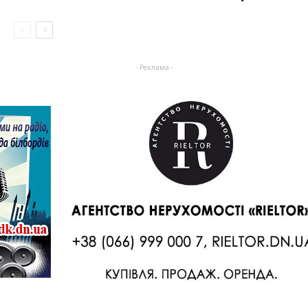
- Реклама -