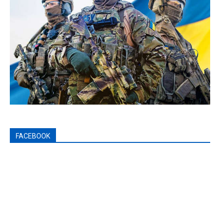
FACEBOOK