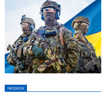
FACEBOOK