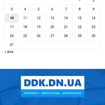
1
2
3
4
5
6
7
8
9
10
11
12
13
14
15
16
17
18
19
20
21
22
23
24
25
26
27
28
29
30
31
« Фев