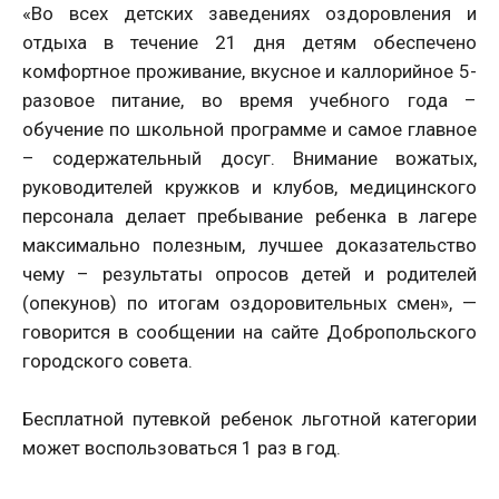
«Во всех детских заведениях оздоровления и
отдыха в течение 21 дня детям обеспечено
комфортное проживание, вкусное и каллорийное 5-
разовое питание, во время учебного года –
обучение по школьной программе и самое главное
– содержательный досуг. Внимание вожатых,
руководителей кружков и клубов, медицинского
персонала делает пребывание ребенка в лагере
максимально полезным, лучшее доказательство
чему – результаты опросов детей и родителей
(опекунов) по итогам оздоровительных смен», —
говорится в сообщении на сайте Добропольского
городского совета.
Бесплатной путевкой ребенок льготной категории
может воспользоваться 1 раз в год.