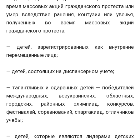
время массовых акций гражданского протеста или
умер вследствие ранения, контузии или увечья,
полученных во время массовых акций
гражданского протеста,
— детей, зарегистрированных как внутренне
перемещенные лица;
— детей, состоящих на диспансерном учете;
— талантливых и одаренных детей — победителей
международных, всеукраинских, областных,
городских, районных олимпиад, конкурсов,
фестивалей, соревнований, спартакиад, отличников
учебы;
— детей, которые являются лидерами детских