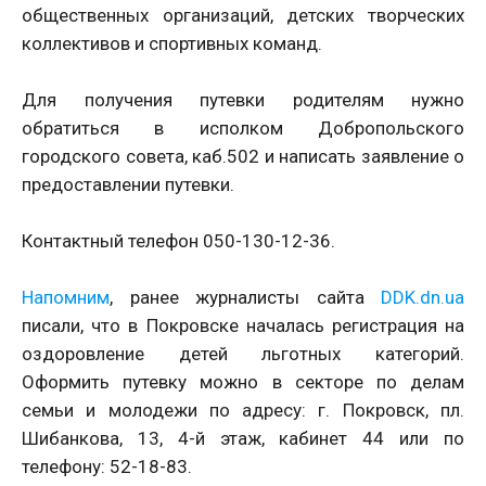
общественных организаций, детских творческих
коллективов и спортивных команд.
Для получения путевки родителям нужно
обратиться в исполком Добропольского
городского совета, каб.502 и написать заявление о
предоставлении путевки.
Контактный телефон 050-130-12-36.
Напомним
, ранее журналисты сайта
DDK.dn.ua
писали, что в Покровске началась регистрация на
оздоровление детей льготных категорий.
Оформить путевку можно в секторе по делам
семьи и молодежи по адресу: г. Покровск, пл.
Шибанкова, 13, 4-й этаж, кабинет 44 или по
телефону: 52-18-83.