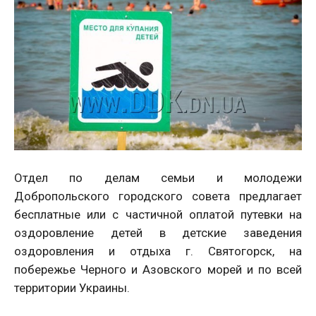
Отдел по делам семьи и молодежи
Добропольского городского совета предлагает
бесплатные или с частичной оплатой путевки на
оздоровление детей в детские заведения
оздоровления и отдыха г. Святогорск, на
побережье Черного и Азовского морей и по всей
территории Украины.