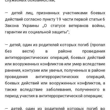
— детей лиц, признанных участниками боевых
действий согласно пункту 19 части первой статьи 6
Закона Украины „О статусе ветеранов войны,
гарантии их социальной защиты”;
— детей, один из родителей которых погиб (пропал
без вести) в районе проведения
антитеррористических операций, боевых действий
или вооруженных конфликтов или умер вследствие
ранения, контузии или увечья, полученных в районе
проведения антитеррористических операций,
боевых действий или вооруженных конфликтов, а
также вследствие заболевания, полученного в
период участия в антитеррористической операции;
— детей, один из родителей которых погиб во