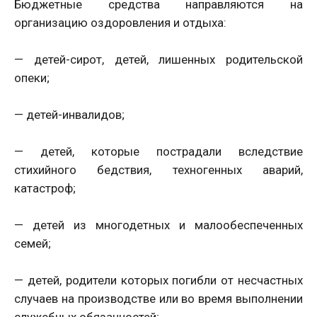
Бюджетные средства направляются на
организацию оздоровления и отдыха:
— детей-сирот, детей, лишенных родительской
опеки;
— детей-инвалидов;
— детей, которые пострадали вследствие
стихийного бедствия, техногенных аварий,
катастроф;
— детей из многодетных и малообеспеченных
семей;
— детей, родители которых погибли от несчастных
случаев на производстве или во время выполнении
служебных обязанностей;